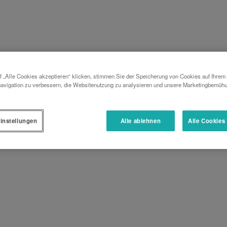
 „Alle Cookies akzeptieren“ klicken, stimmen Sie der Speicherung von Cookies auf Ihrem
avigation zu verbessern, die Websitenutzung zu analysieren und unsere Marketingbemüh
instellungen
Alle ablehnen
Alle Cookies