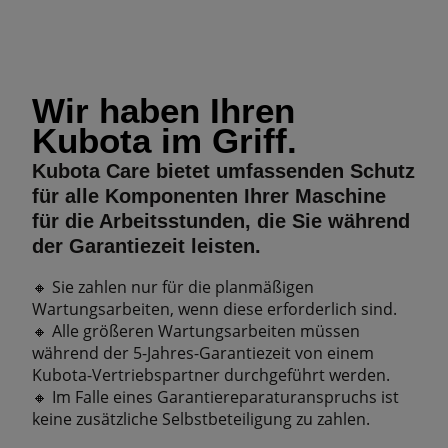
Wir haben Ihren
Kubota im Griff.
Kubota Care bietet umfassenden Schutz
für alle Komponenten Ihrer Maschine
für die Arbeitsstunden, die Sie während
der Garantiezeit leisten.
🔸 Sie zahlen nur für die planmäßigen
Wartungsarbeiten, wenn diese erforderlich sind.
🔸 Alle größeren Wartungsarbeiten müssen
während der 5-Jahres-Garantiezeit von einem
Kubota-Vertriebspartner durchgeführt werden.
🔸 Im Falle eines Garantiereparaturanspruchs ist
keine zusätzliche Selbstbeteiligung zu zahlen.