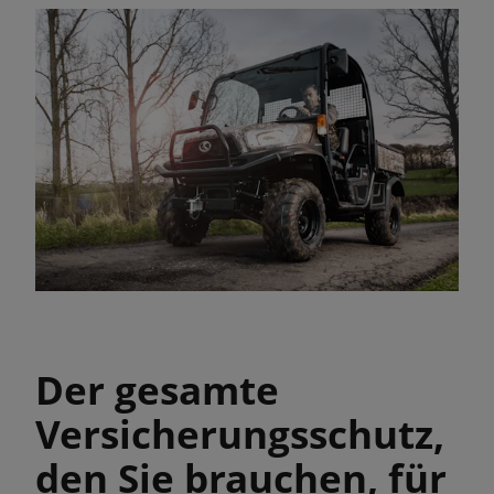
Der gesamte
Versicherungsschutz,
den Sie brauchen, für