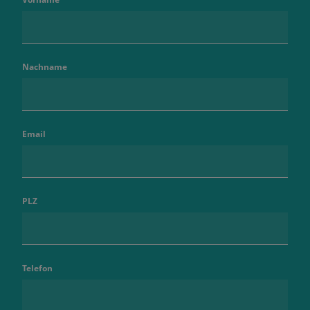
Nachname
Email
PLZ
Telefon