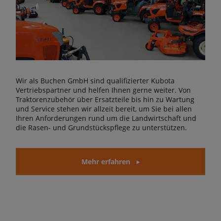
Wir als Buchen GmbH sind qualifizierter Kubota
Vertriebspartner und helfen Ihnen gerne weiter. Von
Traktorenzubehör über Ersatzteile bis hin zu Wartung
und Service stehen wir allzeit bereit, um Sie bei allen
Ihren Anforderungen rund um die Landwirtschaft und
die Rasen- und Grundstückspflege zu unterstützen.
Mehr erfahren