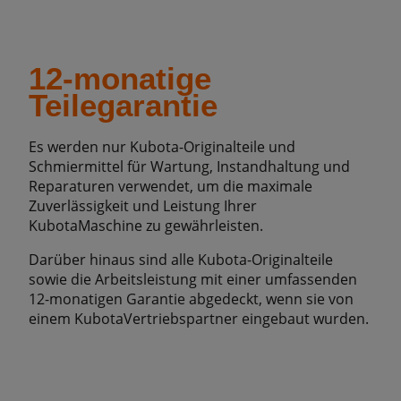
12-monatige
Teilegarantie
Es werden nur Kubota-Originalteile und
Schmiermittel für Wartung, Instandhaltung und
Reparaturen verwendet, um die maximale
Zuverlässigkeit und Leistung Ihrer
KubotaMaschine zu gewährleisten.
Darüber hinaus sind alle Kubota-Originalteile
sowie die Arbeitsleistung mit einer umfassenden
12-monatigen Garantie abgedeckt, wenn sie von
einem KubotaVertriebspartner eingebaut wurden.