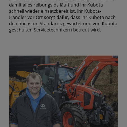
damit alles reibungslos läuft und Ihr Kubota
schnell wieder einsatzbereit ist. Ihr Kubota-
Händler vor Ort sorgt dafür, dass Ihr Kubota nach
den höchsten Standards gewartet und von Kubota
geschulten Servicetechnikern betreut wird.