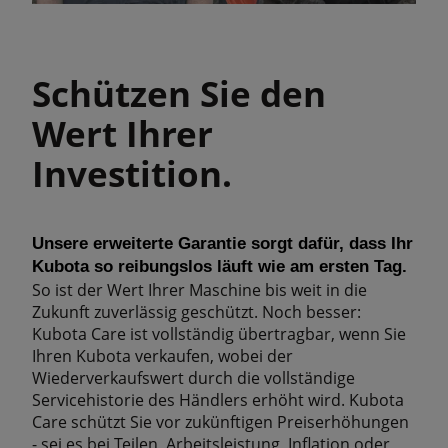
Schützen Sie den
Wert Ihrer
Investition.
Unsere erweiterte Garantie sorgt dafür, dass Ihr
Kubota so reibungslos läuft wie am ersten Tag.
So ist der Wert Ihrer Maschine bis weit in die
Zukunft zuverlässig geschützt. Noch besser:
Kubota Care ist vollständig übertragbar, wenn Sie
Ihren Kubota verkaufen, wobei der
Wiederverkaufswert durch die vollständige
Servicehistorie des Händlers erhöht wird. Kubota
Care schützt Sie vor zukünftigen Preiserhöhungen
- sei es bei Teilen, Arbeitsleistung, Inflation oder