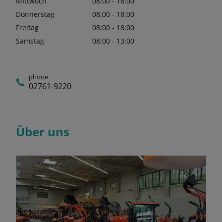
MIttwoch
08:00 - 18:00
Donnerstag
08:00 - 18:00
Freitag
08:00 - 18:00
Samstag
08:00 - 13:00
phone
02761-9220
Über uns