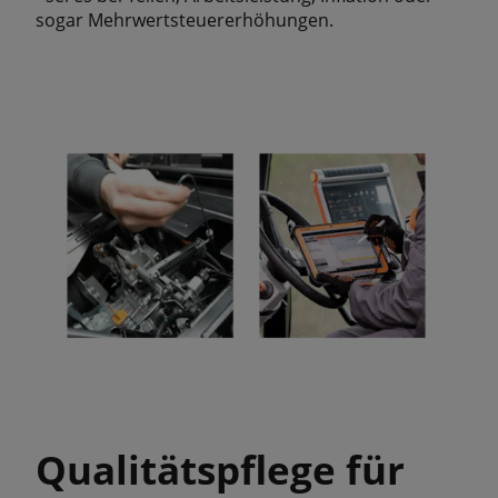
sogar Mehrwertsteuererhöhungen.
Qualitätspflege für