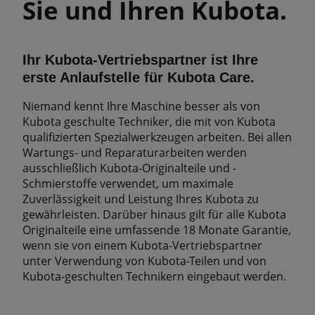
Sie und Ihren Kubota.
Ihr Kubota-Vertriebspartner ist Ihre
erste Anlaufstelle für Kubota Care.
Niemand kennt Ihre Maschine besser als von
Kubota geschulte Techniker, die mit von Kubota
qualifizierten Spezialwerkzeugen arbeiten. Bei allen
Wartungs- und Reparaturarbeiten werden
ausschließlich Kubota-Originalteile und -
Schmierstoffe verwendet, um maximale
Zuverlässigkeit und Leistung Ihres Kubota zu
gewährleisten. Darüber hinaus gilt für alle Kubota
Originalteile eine umfassende 18 Monate Garantie,
wenn sie von einem Kubota-Vertriebspartner
unter Verwendung von Kubota-Teilen und von
Kubota-geschulten Technikern eingebaut werden.