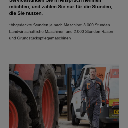
Servicestunden Sie in Anspruch nehmen
möchten, und zahlen Sie nur für die Stunden,
die Sie nutzen.
*Abgedeckte Stunden je nach Maschine: 3.000 Stunden
Landwirtschaftliche Maschinen und 2.000 Stunden Rasen-
und Grundstückspflegemaschinen