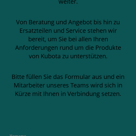
weiter.
Von Beratung und Angebot bis hin zu
Ersatzteilen und Service stehen wir
bereit, um Sie bei allen Ihren
Anforderungen rund um die Produkte
von Kubota zu unterstützen.
Bitte füllen Sie das Formular aus und ein
Mitarbeiter unseres Teams wird sich in
Kürze mit Ihnen in Verbindung setzen.
Vorname