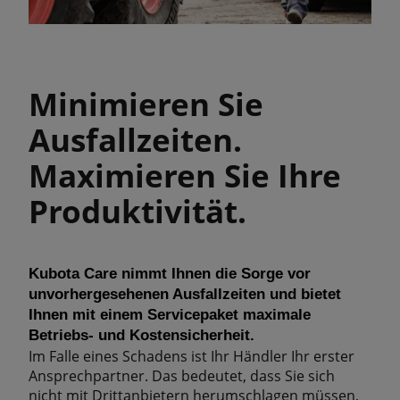
Minimieren Sie
Ausfallzeiten.
Maximieren Sie Ihre
Produktivität.
Kubota Care nimmt Ihnen die Sorge vor
unvorhergesehenen Ausfallzeiten und bietet
Ihnen mit einem Servicepaket maximale
Betriebs- und Kostensicherheit.
Im Falle eines Schadens ist Ihr Händler Ihr erster
Ansprechpartner. Das bedeutet, dass Sie sich
nicht mit Drittanbietern herumschlagen müssen,