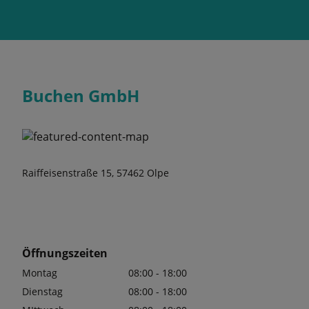
Buchen GmbH
Raiffeisenstraße 15, 57462 Olpe
Öffnungszeiten
Montag
08:00 - 18:00
Dienstag
08:00 - 18:00