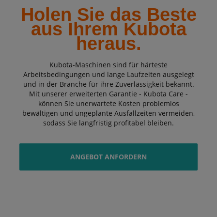
Holen Sie das Beste
aus Ihrem Kubota
heraus.
Kubota-Maschinen sind für härteste
Arbeitsbedingungen und lange Laufzeiten ausgelegt
und in der Branche für ihre Zuverlässigkeit bekannt.
Mit unserer erweiterten Garantie - Kubota Care -
können Sie unerwartete Kosten problemlos
bewältigen und ungeplante Ausfallzeiten vermeiden,
sodass Sie langfristig profitabel bleiben.
ANGEBOT ANFORDERN