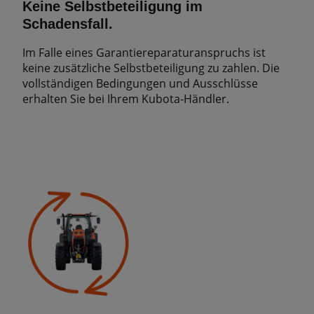
Keine Selbstbeteiligung im
Schadensfall.
Im Falle eines Garantiereparaturanspruchs ist
keine zusätzliche Selbstbeteiligung zu zahlen. Die
vollständigen Bedingungen und Ausschlüsse
erhalten Sie bei Ihrem Kubota-Händler.