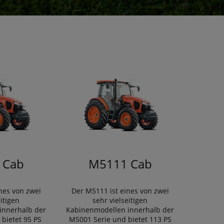
 Cab
M5111 Cab
nes von zwei
Der M5111 ist eines von zwei
eitigen
sehr vielseitigen
innerhalb der
Kabinenmodellen innerhalb der
bietet 95 PS
M5001 Serie und bietet 113 PS