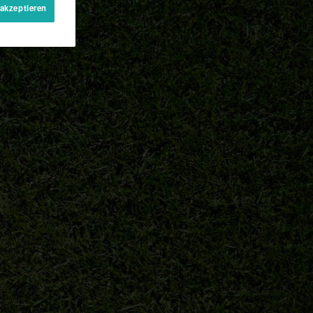
 akzeptieren