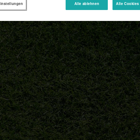
instellungen
Alle ablehnen
Alle Cookies