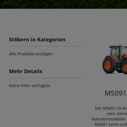
Stöbern in Kategorien
Alle Produkte anzeigen
Mehr Details
Keine Filter verfügbar
M5091
Der M5091 ist ei
sehr viels
Kabinenmodellen 
M5001 Serie und 