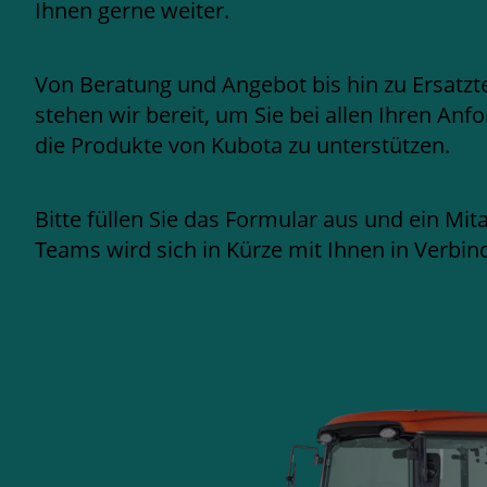
Ihnen gerne weiter.
Von Beratung und Angebot bis hin zu Ersatzte
stehen wir bereit, um Sie bei allen Ihren A
die Produkte von Kubota zu unterstützen.
Bitte füllen Sie das Formular aus und ein Mit
Teams wird sich in Kürze mit Ihnen in Verbin