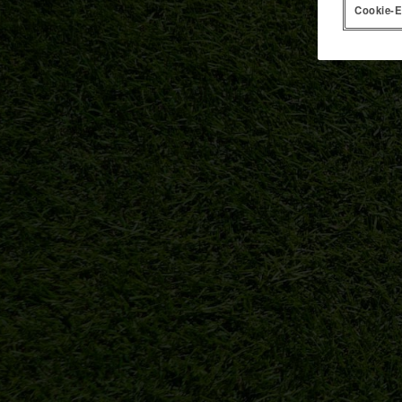
Cookie-E